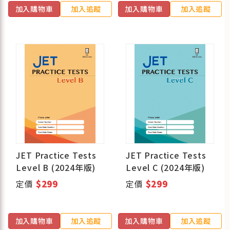
加入購物車
加入追蹤
加入購物車
加入追蹤
JET Practice Tests
JET Practice Tests
Level B (2024年版)
Level C (2024年版)
定價
$299
定價
$299
加入購物車
加入追蹤
加入購物車
加入追蹤