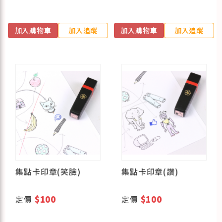
加入購物車
加入追蹤
加入購物車
加入追蹤
集點卡印章(笑臉)
集點卡印章(讚)
定價
$100
定價
$100