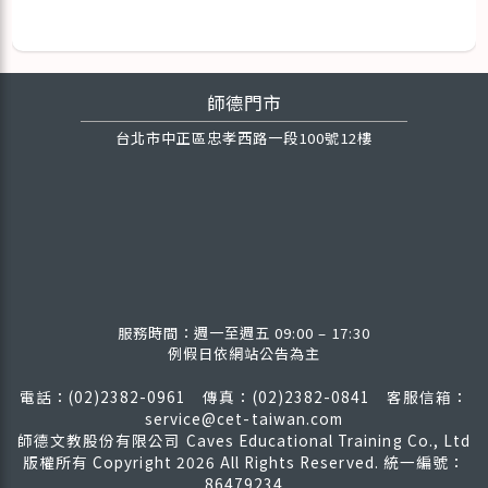
師德門市
台北市中正區忠孝西路一段100號12樓
服務時間：週一至週五 09:00 – 17:30
例假日依網站公告為主
電話：(02)2382-0961 傳真：(02)2382-0841
客服信箱：
service@cet-taiwan.com
師德文教股份有限公司 Caves Educational Training Co., Ltd
版權所有
Copyright 2026 All Rights Reserved. 統一編號：
86479234