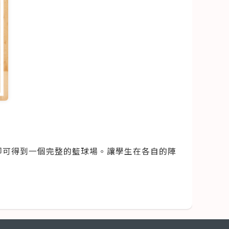
即可得到一個完整的籃球場。讓學生在各自的陣