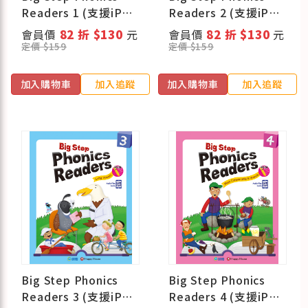
Readers 1 (支援iPEN
Readers 2 (支援iPEN
點讀筆)
點讀筆)
會員價
82 折 $130
元
會員價
82 折 $130
元
定價 $159
定價 $159
加入購物車
加入追蹤
加入購物車
加入追蹤
Big Step Phonics
Big Step Phonics
Readers 3 (支援iPEN
Readers 4 (支援iPEN