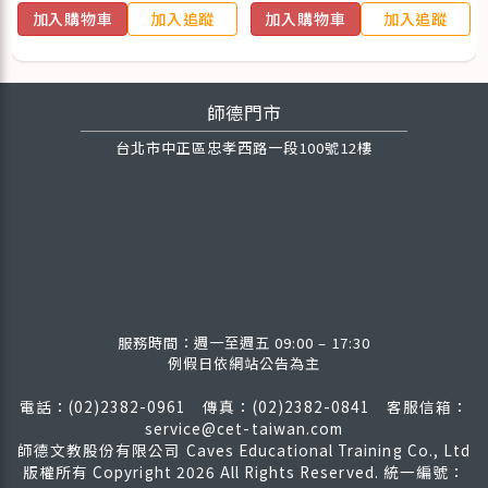
加入購物車
加入追蹤
加入購物車
加入追蹤
師德門市
台北市中正區忠孝西路一段100號12樓
服務時間：週一至週五 09:00 – 17:30
例假日依網站公告為主
電話：(02)2382-0961 傳真：(02)2382-0841
客服信箱：
service@cet-taiwan.com
師德文教股份有限公司 Caves Educational Training Co., Ltd
版權所有
Copyright 2026 All Rights Reserved. 統一編號：