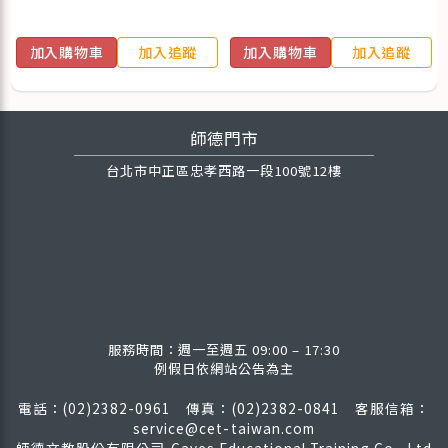
加入購物車
加入追蹤
加入購物車
加入追蹤
師德門市
台北市中正區忠孝西路一段100號12樓
服務時間：週一至週五 09:00 – 17:30
例假日依網站公告為主
電話：(02)2382-0961 傳真：(02)2382-0841
客服信箱：
service@cet-taiwan.com