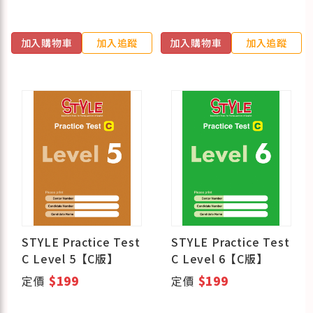
加入購物車
加入追蹤
加入購物車
加入追蹤
STYLE Practice Test
STYLE Practice Test
C Level 5【C版】
C Level 6【C版】
定價
$199
定價
$199