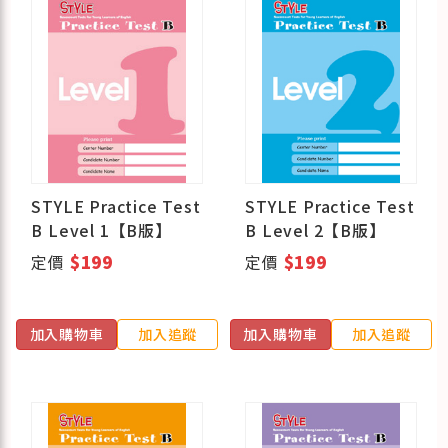
STYLE Practice Test
STYLE Practice Test
B Level 1【B版】
B Level 2【B版】
定價
$199
定價
$199
加入購物車
加入追蹤
加入購物車
加入追蹤