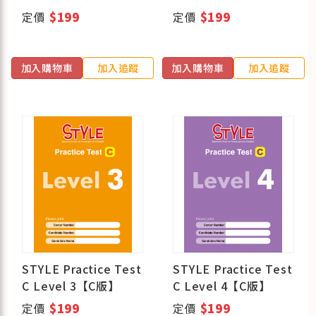
定價
$199
定價
$199
加入購物車
加入追蹤
加入購物車
加入追蹤
STYLE Practice Test
STYLE Practice Test
C Level 3【C版】
C Level 4【C版】
定價
$199
定價
$199