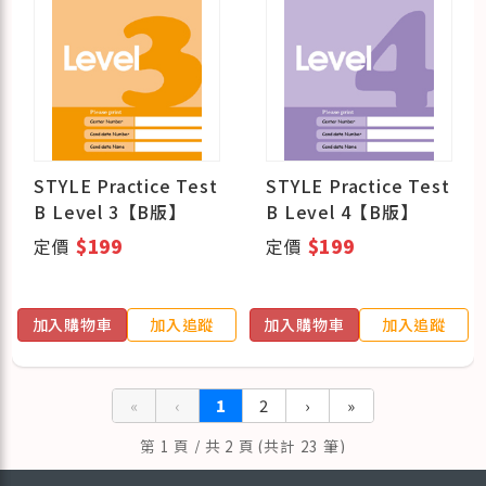
STYLE Practice Test
STYLE Practice Test
B Level 3【B版】
B Level 4【B版】
定價
$199
定價
$199
加入購物車
加入追蹤
加入購物車
加入追蹤
«
‹
1
2
›
»
第 1 頁 / 共 2 頁 (共計 23 筆)