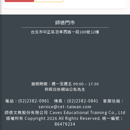
師德門市
台北市中正區忠孝西路一段100號12樓
服務時間：週一至週五 09:00 – 17:30
例假日依網站公告為主
電話：(02)2382-0961 傳真：(02)2382-0841
客服信箱：
service@cet-taiwan.com
師德文教股份有限公司 Caves Educational Training Co., Ltd
版權所有
Copyright 2026 All Rights Reserved. 統一編號：
86479234