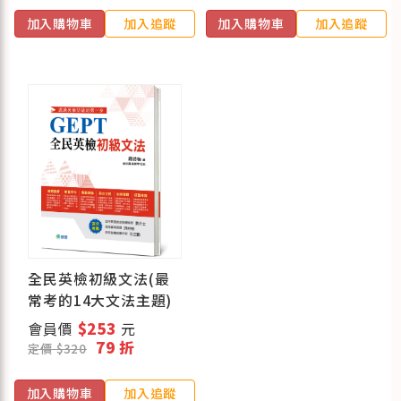
加入購物車
加入追蹤
加入購物車
加入追蹤
全民英檢初級文法(最
常考的14大文法主題)
會員價
$253
元
79 折
定價 $320
加入購物車
加入追蹤