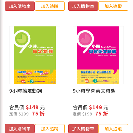
加入購物車
加入追蹤
加入購物車
加入追蹤
9小時搞定動詞
9小時學會英文時態
會員價
$149
元
會員價
$149
元
75 折
75 折
定價 $199
定價 $199
加入購物車
加入追蹤
加入購物車
加入追蹤