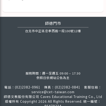
師德門市
台北市中正區忠孝西路一段100號12樓
服務時間：週一至週五 09:00 – 17:30
例假日依網站公告為主
電話：(02)2382-0961 傳真：(02)2382-0841
客服信箱：
service@cet-taiwan.com
師德文教股份有限公司 Caves Educational Training Co., Ltd
版權所有
Copyright 2026 All Rights Reserved. 統一編號：
86479234