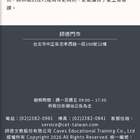
課。
師德門市
台北市中正區忠孝西路一段100號12樓
服務時間：週一至週五 09:00 – 17:30
例假日依網站公告為主
電話：(02)2382-0961 傳真：(02)2382-0841
客服信箱：
service@cet-taiwan.com
師德文教股份有限公司 Caves Educational Training Co., Ltd
版權所有
Copyright 2026 All Rights Reserved. 統一編號：