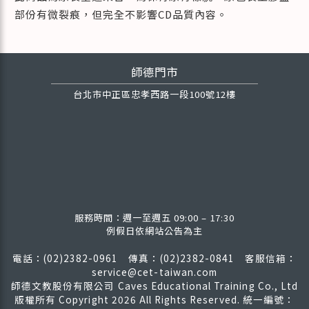
部份有微裂痕，但完全不影響CD品質內容。
師德門市
台北市中正區忠孝西路一段100號12樓
服務時間：週一至週五 09:00 – 17:30
例假日依網站公告為主
電話：(02)2382-0961 傳真：(02)2382-0841
客服信箱：
service@cet-taiwan.com
師德文教股份有限公司 Caves Educational Training Co., Ltd
版權所有
Copyright 2026 All Rights Reserved. 統一編號：