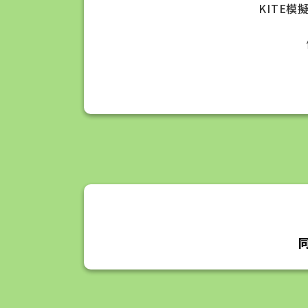
KITE模擬