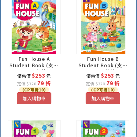
Fun House A
Fun House B
Student Book (支援
Student Book (支援
iPEN點讀筆)
iPEN點讀筆)
$253
$253
優惠價
元
優惠價
元
79 折
79 折
定價 $320
定價 $320
(CP可抵10)
(CP可抵10)
加入購物車
加入購物車