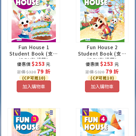
Fun House 1
Fun House 2
Student Book (支援
Student Book (支援
iPEN點讀筆)
iPEN點讀筆)
$253
$253
優惠價
元
優惠價
元
79 折
79 折
定價 $320
定價 $320
(CP可抵10)
(CP可抵10)
加入購物車
加入購物車